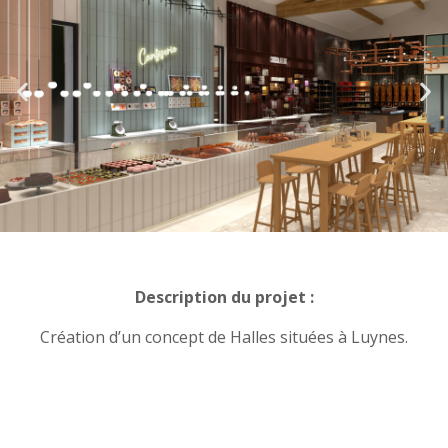
Description du projet :
Création d’un concept de Halles situées à Luynes.