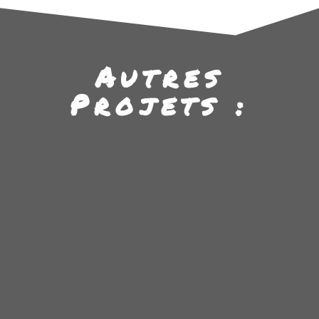
Autres
Projets :