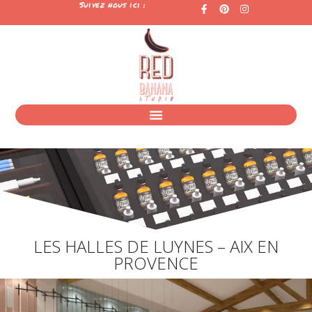
Suivez nous ici :
LES HALLES DE LUYNES – AIX EN
PROVENCE