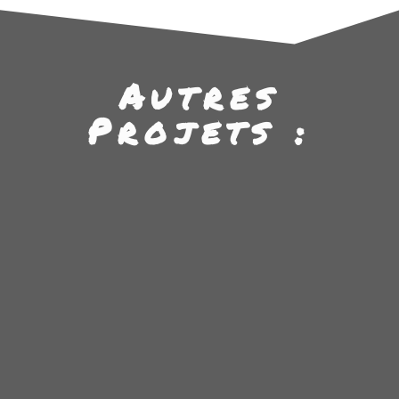
Autres
Projets :