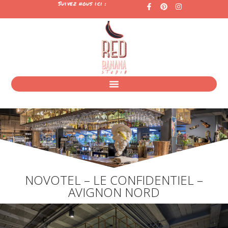
Suivez nous ici :
NOVOTEL – LE CONFIDENTIEL –
AVIGNON NORD