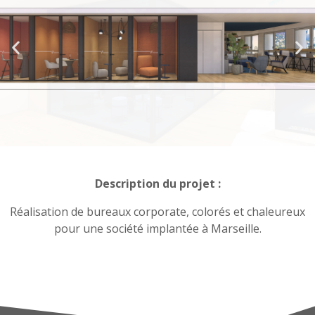
Description du projet :
Réalisation de bureaux corporate, colorés et chaleureux
pour une société implantée à Marseille.