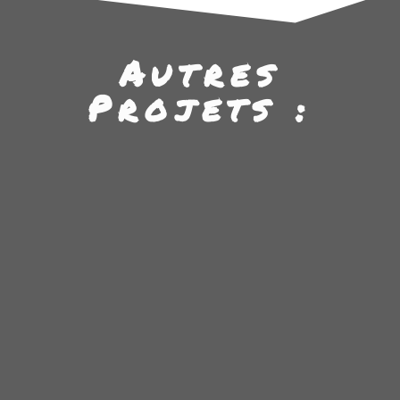
Autres
Projets :