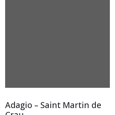
Adagio – Saint Martin de
Crau