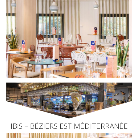
IBIS – BÉZIERS EST MÉDITERRANÉE