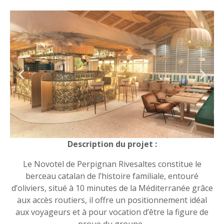
Description du projet :
Le Novotel de Perpignan Rivesaltes constitue le
berceau catalan de l’histoire familiale, entouré
d’oliviers, situé à 10 minutes de la Méditerranée grâce
aux accès routiers, il offre un positionnement idéal
aux voyageurs et à pour vocation d’être la figure de