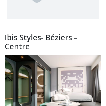
Ibis Styles- Béziers –
Centre