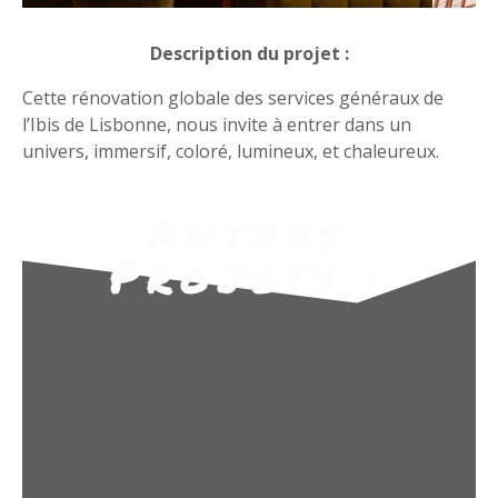
Description du projet :
Cette rénovation globale des services généraux de
l’Ibis de Lisbonne, nous invite à entrer dans un
univers, immersif, coloré, lumineux, et chaleureux.
Autres
Projets :