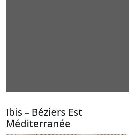
Ibis – Béziers Est
Méditerranée