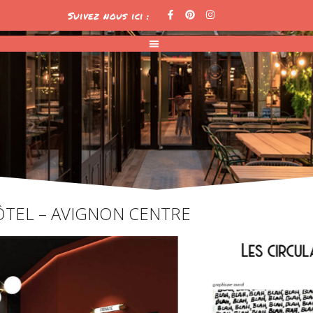
Suivez nous ici :
TEL – AVIGNON CENTRE