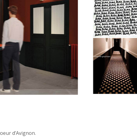
coeur d’Avignon.