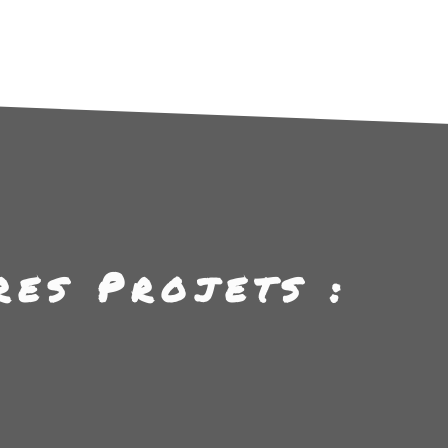
res Projets :