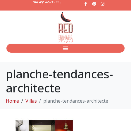
Suivez nous ici :
planche-tendances-
architecte
Home
Villas
planche-tendances-architecte