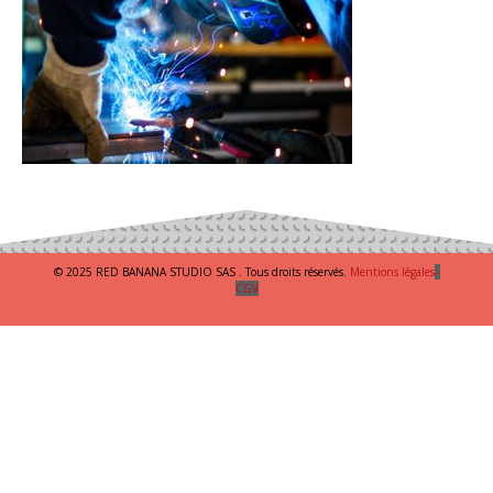
© 2025 RED BANANA STUDIO SAS . Tous droits réservés.
Mentions légales
–
CGV