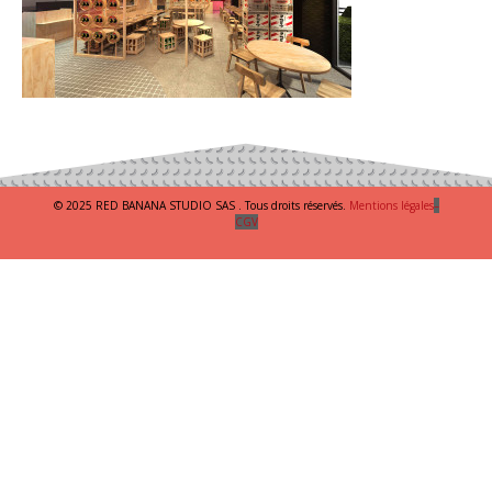
© 2025 RED BANANA STUDIO SAS . Tous droits réservés.
Mentions légales
–
CGV