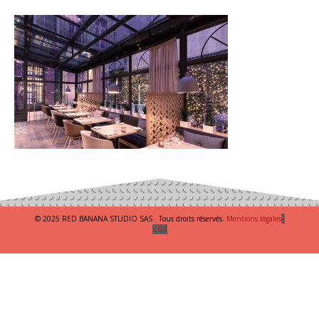
© 2025 RED BANANA STUDIO SAS . Tous droits réservés.
Mentions légales
–
CGV