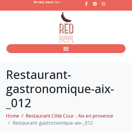
Suivez nous ici :
Restaurant-
gastronomique-aix-
_012
Home
Restaurant Côté Cour - Aix en provence
Restaurant-gastronomique-aix-_012