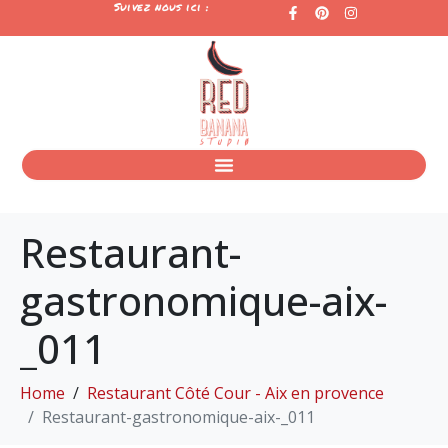
Suivez nous ici :
Restaurant-
gastronomique-aix-
_011
Home
Restaurant Côté Cour - Aix en provence
Restaurant-gastronomique-aix-_011