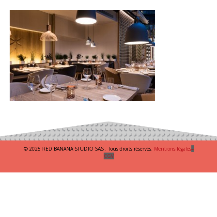
© 2025 RED BANANA STUDIO SAS . Tous droits réservés.
Mentions légales
–
CGV