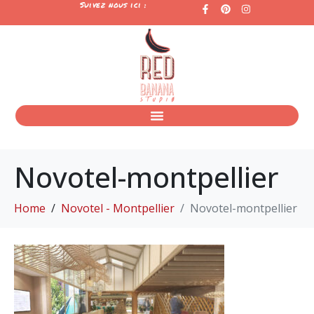
Suivez nous ici :
Novotel-montpellier
Home
Novotel - Montpellier
Novotel-montpellier