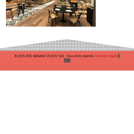
© 2025 RED BANANA STUDIO SAS . Tous droits réservés.
Mentions légales
–
CGV