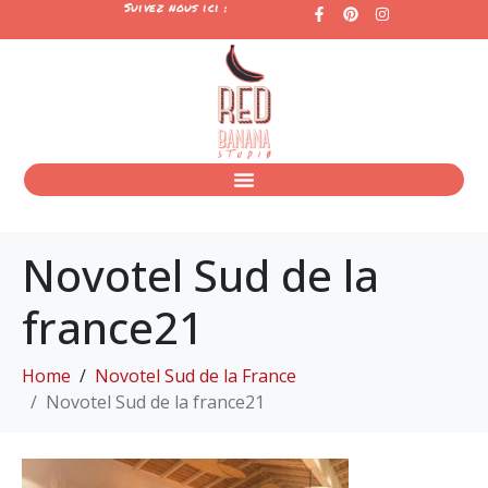
Suivez nous ici :
Novotel Sud de la
france21
Home
Novotel Sud de la France
Novotel Sud de la france21