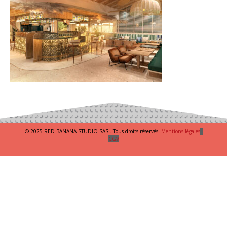
© 2025 RED BANANA STUDIO SAS . Tous droits réservés.
Mentions légales
–
CGV