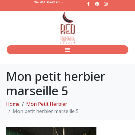
Suivez nous ici :
Mon petit herbier
marseille 5
Home
Mon Petit Herbier
Mon petit herbier marseille 5