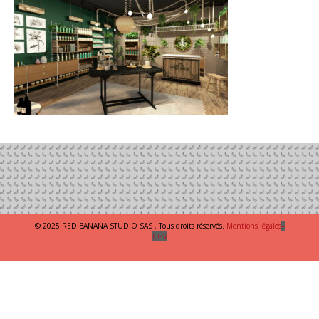
© 2025 RED BANANA STUDIO SAS . Tous droits réservés.
Mentions légales
–
CGV