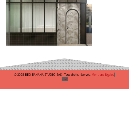
© 2025 RED BANANA STUDIO SAS . Tous droits réservés.
Mentions légales
–
CGV