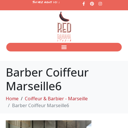
Suivez nous ici :
Barber Coiffeur
Marseille6
Home
Coiffeur & Barbier - Marseille
Barber Coiffeur Marseille6