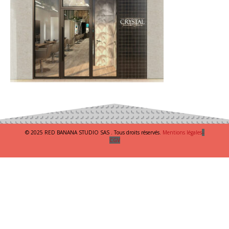
© 2025 RED BANANA STUDIO SAS . Tous droits réservés.
Mentions légales
–
CGV