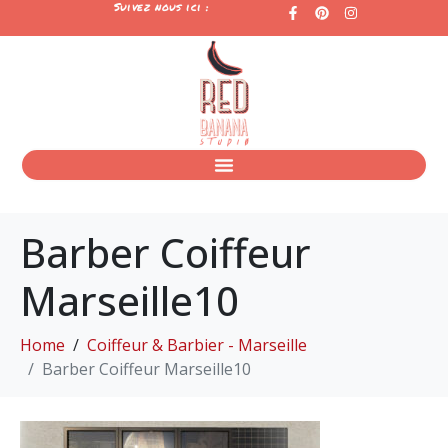
Suivez nous ici :
Barber Coiffeur
Marseille10
Home
Coiffeur & Barbier - Marseille
Barber Coiffeur Marseille10