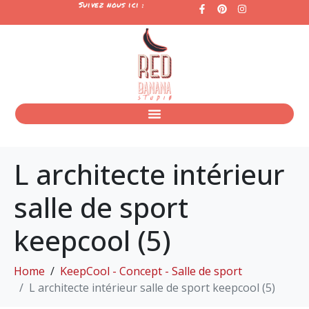
Suivez nous ici :
L architecte intérieur
salle de sport
keepcool (5)
Home
KeepCool - Concept - Salle de sport
L architecte intérieur salle de sport keepcool (5)