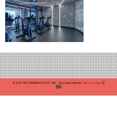
© 2025 RED BANANA STUDIO SAS . Tous droits réservés.
Mentions légales
–
CGV