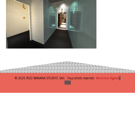
© 2025 RED BANANA STUDIO SAS . Tous droits réservés.
Mentions légales
–
CGV