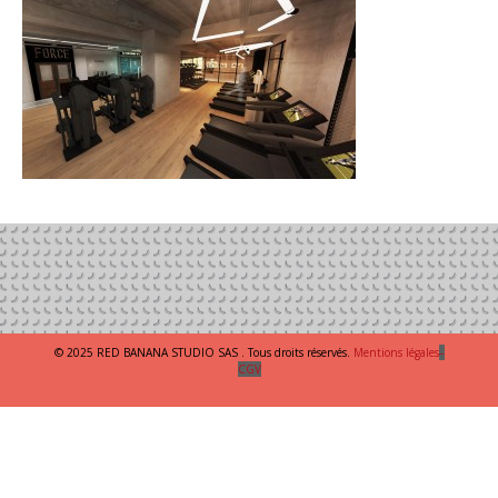
© 2025 RED BANANA STUDIO SAS . Tous droits réservés.
Mentions légales
–
CGV