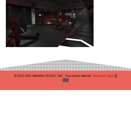
© 2025 RED BANANA STUDIO SAS . Tous droits réservés.
Mentions légales
–
CGV