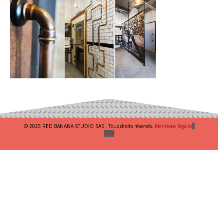
© 2025 RED BANANA STUDIO SAS . Tous droits réservés.
Mentions légales
–
CGV