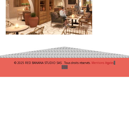
© 2025 RED BANANA STUDIO SAS . Tous droits réservés.
Mentions légales
–
CGV