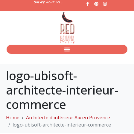
Suivez nous ici :
logo-ubisoft-
architecte-interieur-
commerce
Home
Architecte d'intérieur Aix en Provence
logo-ubisoft-architecte-interieur-commerce