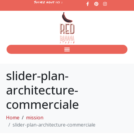
Suivez nous ici :
slider-plan-
architecture-
commerciale
Home
mission
slider-plan-architecture-commerciale