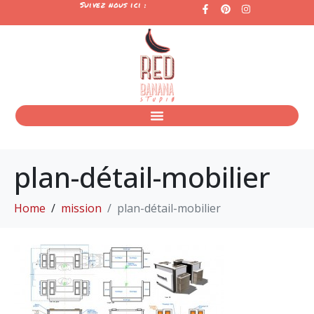
Suivez nous ici :
plan-détail-mobilier
Home
mission
plan-détail-mobilier