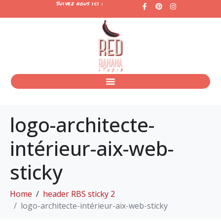
Suivez nous ici :
logo-architecte-
intérieur-aix-web-
sticky
Home
header RBS sticky 2
logo-architecte-intérieur-aix-web-sticky