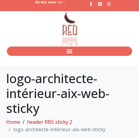
Suivez nous ici :
logo-architecte-
intérieur-aix-web-
sticky
Home
header RBS sticky 2
logo-architecte-intérieur-aix-web-sticky