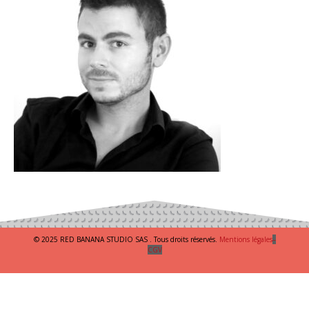
© 2025 RED BANANA STUDIO SAS . Tous droits réservés.
Mentions légales
–
CGV