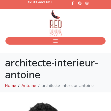
Suivez nous ici :
architecte-interieur-
antoine
Home
Antoine
architecte-interieur-antoine