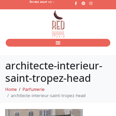
Suivez nous ici :
architecte-interieur-
saint-tropez-head
Home
Parfumerie
architecte-interieur-saint-tropez-head