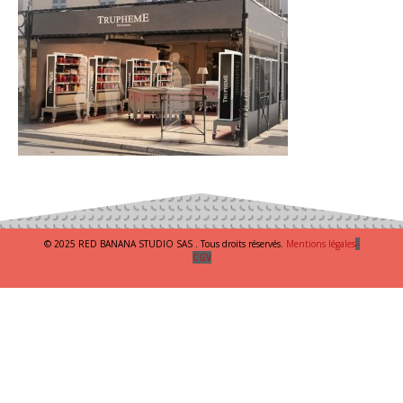
© 2025 RED BANANA STUDIO SAS . Tous droits réservés.
Mentions légales
–
CGV