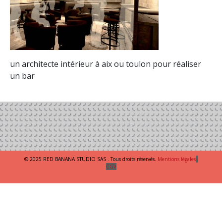
un architecte intérieur à aix ou toulon pour réaliser
un bar
© 2025 RED BANANA STUDIO SAS . Tous droits réservés.
Mentions légales
–
CGV