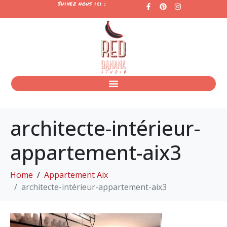
Suivez nous ici :
architecte-intérieur-
appartement-aix3
Home
Appartement Aix
architecte-intérieur-appartement-aix3